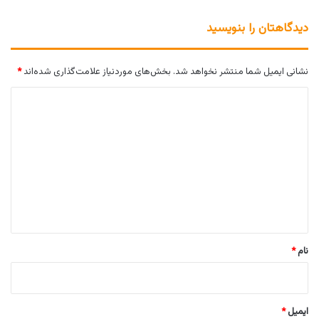
دیدگاهتان را بنویسید
نشانی ایمیل شما منتشر نخواهد شد.
بخش‌های موردنیاز علامت‌گذاری شده‌اند
*
د
ی
د
گ
ا
ه
*
نام
*
ایمیل
*