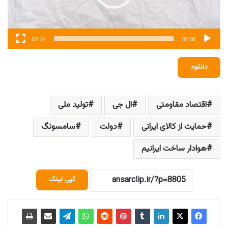
02:24
00:00
دانلود
اقتصاد مقاومتی
ال جی
تولید ملی
حمایت از کالای ایرانی
دولت
سامسونگ
هوادار ساخت ایرانیم
کپی لینک