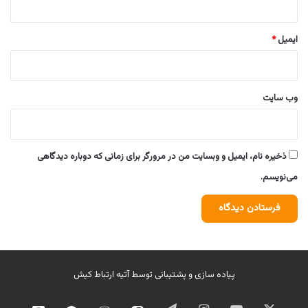
ایمیل
*
وب‌ سایت
ذخیره نام، ایمیل و وبسایت من در مرورگر برای زمانی که دوباره دیدگاهی
می‌نویسم.
پیاده سازی و پشتیبانی توسط
آتیه ارتباط کیش