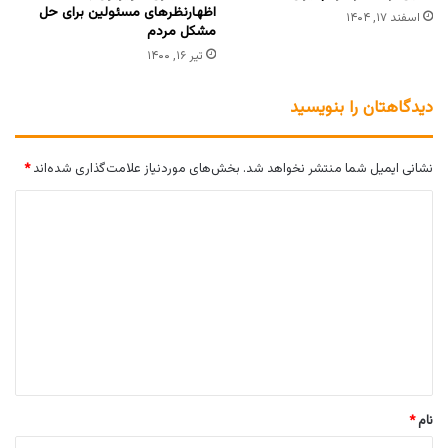
اظهارنظرهای مسئولین برای حل
اسفند ۱۷, ۱۴۰۴
مشکل مردم
تیر ۱۶, ۱۴۰۰
دیدگاهتان را بنویسید
نشانی ایمیل شما منتشر نخواهد شد.
بخش‌های موردنیاز علامت‌گذاری شده‌اند
*
د
ی
د
گ
ا
ه
*
نام
*