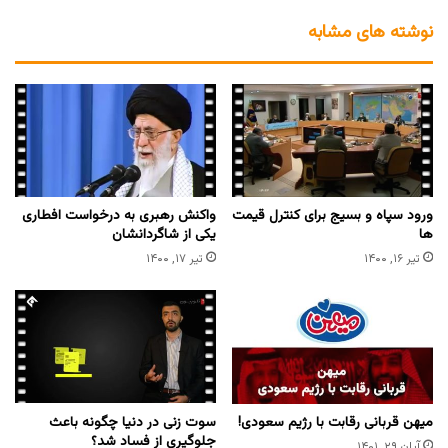
نوشته های مشابه
ورود سپاه و بسیج برای کنترل قیمت
واکنش رهبری به درخواست افطاری
ها
یکی از شاگردانشان
تیر ۱۶, ۱۴۰۰
تیر ۱۷, ۱۴۰۰
میهن قربانی رقابت با رژیم سعودی!
سوت زنی در دنیا چگونه باعث
جلوگیری از فساد شد؟
آبان ۲۹, ۱۴۰۱