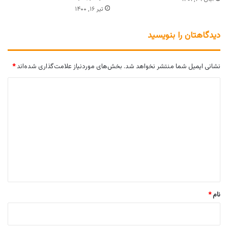
تیر ۱۶, ۱۴۰۰
دیدگاهتان را بنویسید
نشانی ایمیل شما منتشر نخواهد شد.
بخش‌های موردنیاز علامت‌گذاری شده‌اند
*
د
ی
د
گ
ا
ه
*
نام
*