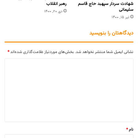
شهادت سردار سپهبد حاج قاسم
رهبر انقلاب
سلیمانی
دی ۲۰, ۱۴۰۰
تیر ۱۵, ۱۴۰۰
دیدگاهتان را بنویسید
نشانی ایمیل شما منتشر نخواهد شد.
بخش‌های موردنیاز علامت‌گذاری شده‌اند
*
د
ی
د
گ
ا
ه
*
نام
*