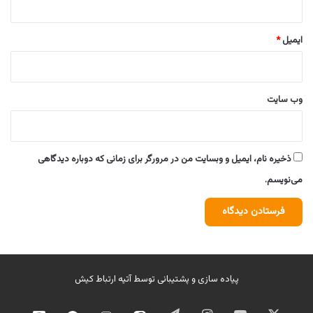
ایمیل
*
وب‌ سایت
ذخیره نام، ایمیل و وبسایت من در مرورگر برای زمانی که دوباره دیدگاهی
می‌نویسم.
پیاده سازی و پشتیبانی توسط
آتیه ارتباط کیش