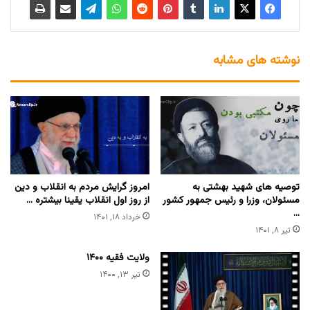
نوشته های مشابه
توصیه های شهید بهشتی به
امروز گرایش مردم به انقلاب و دین
مسئولان، وزرا و رئیس جمهور کشور
از روز اول انقلاب یقینا بیشتره …
…
خرداد ۱۸, ۱۴۰۱
تیر ۸, ۱۴۰۱
ولایت فقیه ۱۴۰۰
تیر ۱۳, ۱۴۰۰