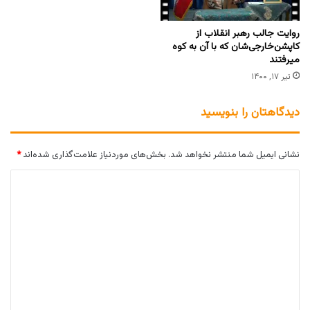
روایت جالب رهبر انقلاب از
کاپشن‌خارجی‌شان که با آن به کوه
میرفتند
تیر ۱۷, ۱۴۰۰
دیدگاهتان را بنویسید
نشانی ایمیل شما منتشر نخواهد شد.
بخش‌های موردنیاز علامت‌گذاری شده‌اند
*
د
ی
د
گ
ا
ه
*