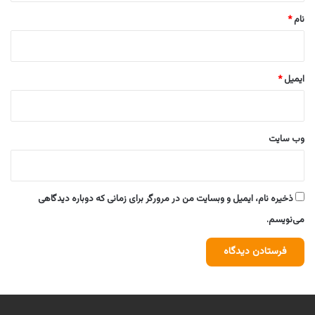
نام
*
ایمیل
*
وب‌ سایت
ذخیره نام، ایمیل و وبسایت من در مرورگر برای زمانی که دوباره دیدگاهی
می‌نویسم.