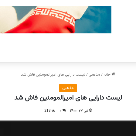
خانه
/
مذهبی
/
لیست دارایی های امیرالمومنین فاش شد
مذهبی
لیست دارایی های امیرالمومنین فاش شد
تیر ۲۷, ۱۴۰۰
۰
213