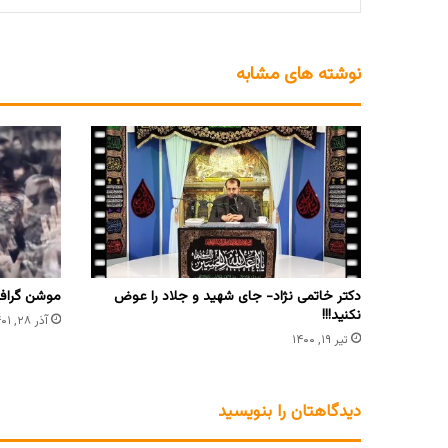
نوشته های مشابه
دکتر خاتمی نژاد- جای شهید و جلاد را عوض
موشن گرافی
نکنید!!!
آذر ۲۸, ۱۴۰۱
تیر ۱۹, ۱۴۰۰
دیدگاهتان را بنویسید