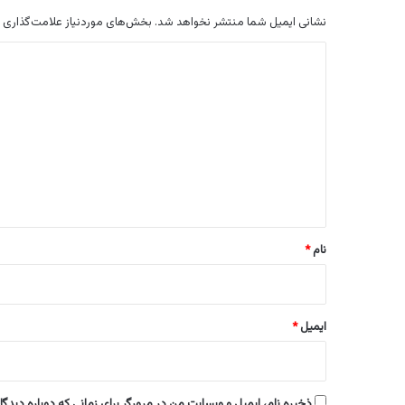
نشانی ایمیل شما منتشر نخواهد شد.
بخش‌های موردنیاز علامت‌گذاری 
د
ی
د
گ
ا
ه
*
نام
*
ایمیل
*
ذخیره نام، ایمیل و وبسایت من در مرورگر برای زمانی که دوباره دیدگ