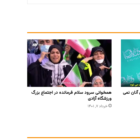
آنان نمی
همخوانی سرود سلام فرمانده در اجتماع بزرگ
ورزشگاه آزادی
خرداد ۷, ۱۴۰۱