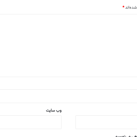
شده‌اند
*
وب‌ سایت
اهی می‌نویسم.