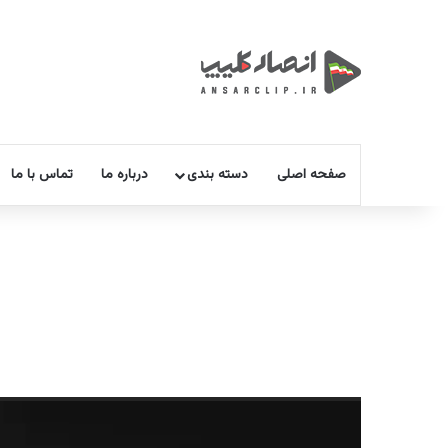
صفحه اصلی
دسته بندی
درباره ما
تماس با ما
نمایشگر
ویدیو