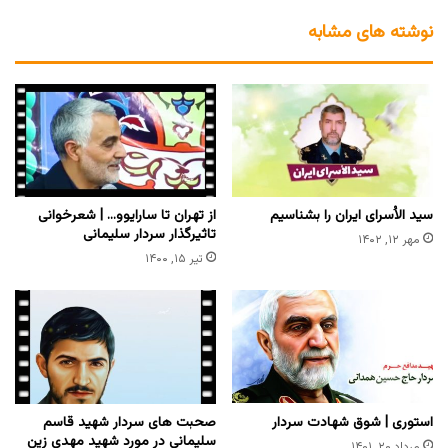
نوشته های مشابه
سید الاُسرای ایران را بشناسیم
از تهران تا سارایوو… | شعرخوانی
تاثیرگذار سردار سلیمانی
مهر ۱۲, ۱۴۰۲
تیر ۱۵, ۱۴۰۰
استوری | شوق شهادت سردار
صحبت های سردار شهید قاسم
سلیمانی در مورد شهید مهدی زین
مرداد ۲۰, ۱۴۰۱