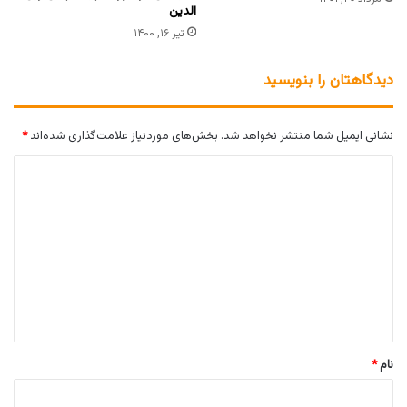
الدین
تیر ۱۶, ۱۴۰۰
دیدگاهتان را بنویسید
نشانی ایمیل شما منتشر نخواهد شد.
بخش‌های موردنیاز علامت‌گذاری شده‌اند
*
د
ی
د
گ
ا
ه
*
نام
*