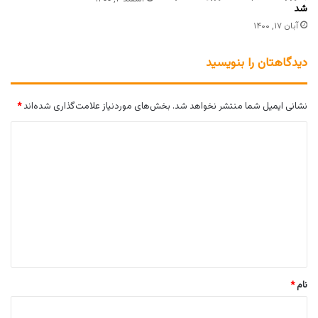
شد
آبان ۱۷, ۱۴۰۰
دیدگاهتان را بنویسید
نشانی ایمیل شما منتشر نخواهد شد.
بخش‌های موردنیاز علامت‌گذاری شده‌اند
*
د
ی
د
گ
ا
ه
*
نام
*