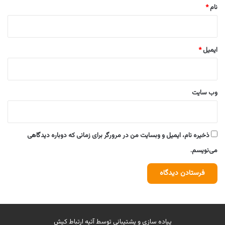
نام
*
ایمیل
*
وب‌ سایت
ذخیره نام، ایمیل و وبسایت من در مرورگر برای زمانی که دوباره دیدگاهی
می‌نویسم.
پیاده سازی و پشتیبانی توسط
آتیه ارتباط کیش