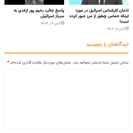
اذعان کارشناس اسرائیل در مورد
پاسخ جالب رحیم پور ازغدی به
اینکه حماس چطور از مرز عبور کرده
سرباز اسرائیلی
است!
آبان ۱۸, ۱۴۰۳
آبان ۸, ۱۴۰۲
دیدگاهتان را بنویسید
نشانی ایمیل شما منتشر نخواهد شد.
بخش‌های موردنیاز علامت‌گذاری شده‌اند
*
د
ی
د
گ
ا
ه
*