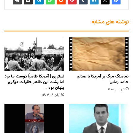
نوشته های مشابه
نماهنگ مرگ بر آمریکا با صدای
استوری | آمریکا ظاهراً دوست ما بود
حامد زمانی
اما پشت این ظاهر حقیقت دیگری
پنهان بود …
تیر ۲۱, ۱۴۰۰
آبان ۱۹, ۱۴۰۴