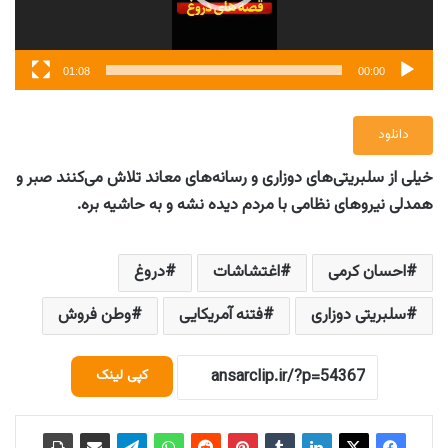
01:08
00:00
دانلود
خیلی از سلبریتی‌های دوزاری و رسانه‌های معاند تلاش می‌کنند صبر و
همدلی نیروهای نظامی با مردم دیده نشه و به حاشیه بره.
احسان کرمی
اغتشاشات
دروغ
سلبریتی دوزاری
فتنه آمریکایی
وطن فروش
کپی لینک