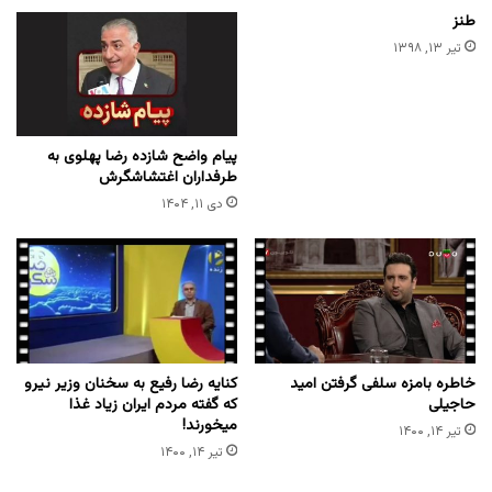
طنز
تیر ۱۳, ۱۳۹۸
پیام واضح شازده رضا پهلوی به
طرفداران اغتشاشگرش
دی ۱۱, ۱۴۰۴
خاطره بامزه سلفی گرفتن امید
کنایه رضا رفیع به سخنان وزیر نیرو
حاجیلی
که گفته مردم ایران زیاد غذا
میخورند!
تیر ۱۴, ۱۴۰۰
تیر ۱۴, ۱۴۰۰