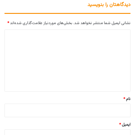
دیدگاهتان را بنویسید
نشانی ایمیل شما منتشر نخواهد شد.
بخش‌های موردنیاز علامت‌گذاری شده‌اند
*
د
ی
د
گ
ا
ه
*
نام
*
ایمیل
*