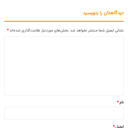
دیدگاهتان را بنویسید
نشانی ایمیل شما منتشر نخواهد شد.
بخش‌های موردنیاز علامت‌گذاری شده‌اند
*
د
ی
د
گ
ا
ه
*
نام
*
ایمیل
*