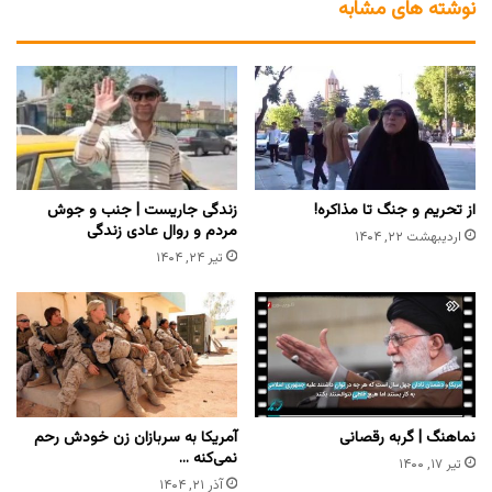
نوشته های مشابه
از تحریم و جنگ تا مذاکره!
زندگی جاریست | جنب و جوش
مردم و روال عادی زندگی
اردیبهشت ۲۲, ۱۴۰۴
تیر ۲۴, ۱۴۰۴
نماهنگ | گربه رقصانی
آمریکا به سربازان زن خودش رحم
نمی‌کنه …
تیر ۱۷, ۱۴۰۰
آذر ۲۱, ۱۴۰۴