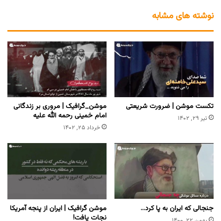
نوشته های مشابه
تکست موشن | ضرورت شریعتی
موشن_گرافیک | مروری بر زندگانی
امام خمینی رحمه الله علیه
تیر ۲۹, ۱۴۰۲
خرداد ۲۵, ۱۴۰۲
جنجالی که ایران به پا کرد…
موشن گرافیک | ایران از پنجه آمریکا
نجات یافت!
بهمن ۲۲, ۱۴۰۰