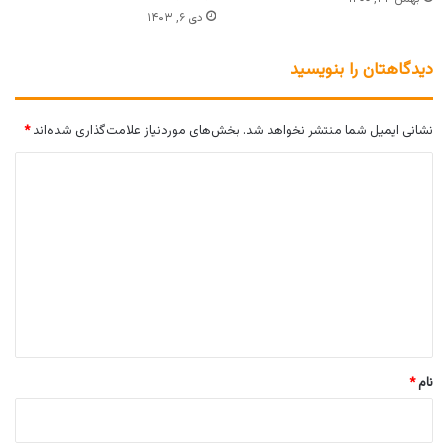
دی ۶, ۱۴۰۳
دیدگاهتان را بنویسید
نشانی ایمیل شما منتشر نخواهد شد.
بخش‌های موردنیاز علامت‌گذاری شده‌اند
*
د
ی
د
گ
ا
ه
*
نام
*