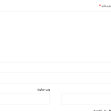
شده‌اند
*
وب‌ سایت
اهی می‌نویسم.