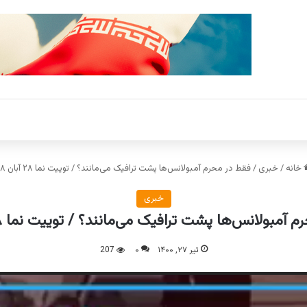
خانه
/
خبری
/
فقط در محرم آمبولانس‌ها پشت ترافیک می‌مانند؟ / توییت نما ۲۸ آبان ۹۸
خبری
آمبولانس‌ها پشت ترافیک می‌مانند؟ / توییت نما ۲۸ آبان ۹۸
تیر ۲۷, ۱۴۰۰
۰
207