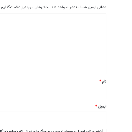
نشانی ایمیل شما منتشر نخواهد شد.
بخش‌های موردنیاز علامت‌گذاری 
د
ی
د
گ
ا
ه
*
نام
*
ایمیل
*
ذخیره نام، ایمیل و وبسایت من در مرورگر برای زمانی که دوباره دیدگ