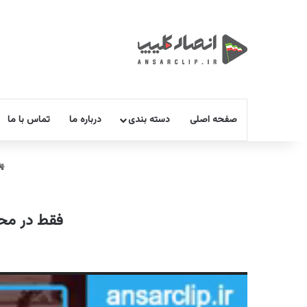
صفحه اصلی
دسته بندی
درباره ما
تماس با ما
فقط در محرم 
نمایشگر
ویدیو