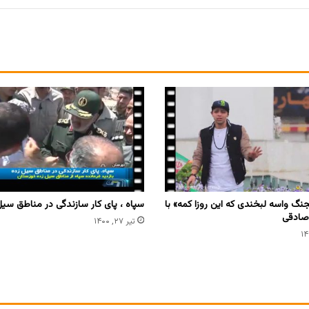
نگ واسه لبخندی که این روزا کمه» با
سپاه ، پای کار سازندگی در مناطق سیل
صادقی
تیر ۲۷, ۱۴۰۰