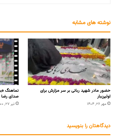
نوشته های مشابه
حضور مادر شهید ربانی بر سر مزارش برای
نماهنگ «بج
اولین‌بار
صدای رضا 
مهر ۲۶, ۱۴۰۴
تیر ۲۷, ۱۴۰۰
دیدگاهتان را بنویسید