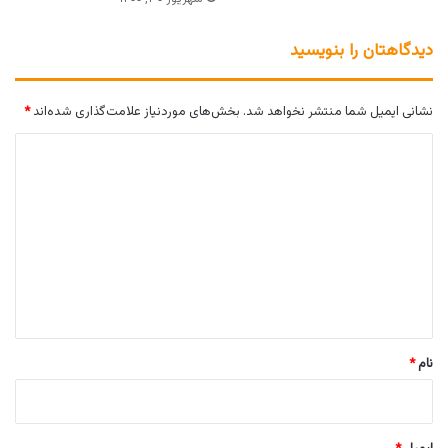
دیدگاهتان را بنویسید
نشانی ایمیل شما منتشر نخواهد شد.
بخش‌های موردنیاز علامت‌گذاری شده‌اند
*
د
ی
د
گ
ا
ه
*
نام
*