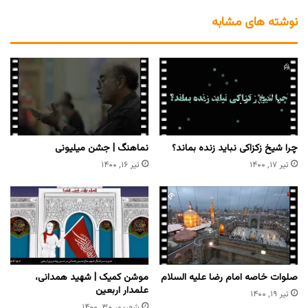
نوشته های مشابه
چرا شیخ زکزاکی نباید زنده بماند؟
نماهنگ | جشن میلیونی
تیر ۱۷, ۱۴۰۰
تیر ۱۶, ۱۴۰۰
صلوات خاصه امام رضا علیه السلام
موشن کمیک | شهید همدانی،
علمدار اربعین
تیر ۱۹, ۱۴۰۰
شهریور ۳۰, ۱۴۰۰