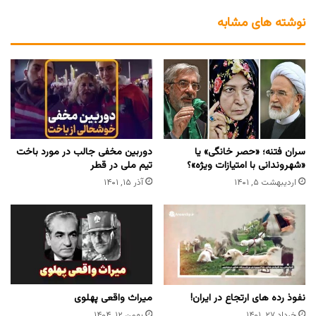
نوشته های مشابه
سران فتنه؛ «حصر خانگی» یا
دوربین مخفی جالب در مورد باخت
«شهروندانی با امتیازات ویژه»؟
تیم ملی در قطر
اردیبهشت ۵, ۱۴۰۱
آذر ۱۵, ۱۴۰۱
نفوذ رده های ارتجاع در ایران!
میراث واقعی پهلوی
خرداد ۲۷, ۱۴۰۱
بهمن ۱۲, ۱۴۰۴