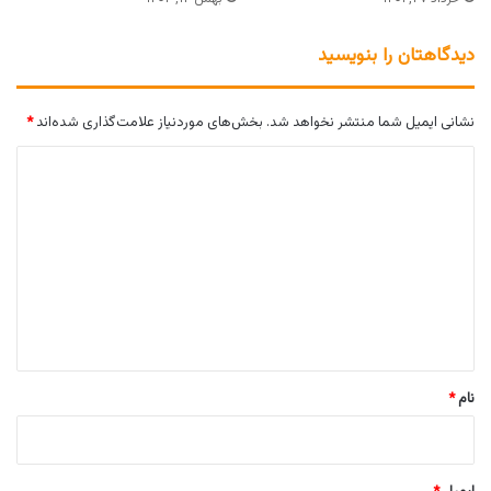
دیدگاهتان را بنویسید
نشانی ایمیل شما منتشر نخواهد شد.
بخش‌های موردنیاز علامت‌گذاری شده‌اند
*
د
ی
د
گ
ا
ه
*
نام
*