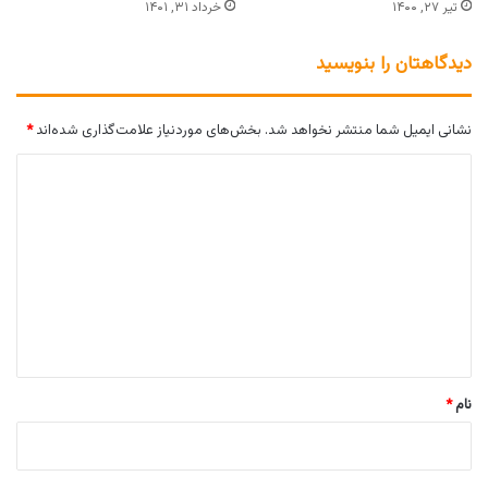
تیر ۲۷, ۱۴۰۰
خرداد ۳۱, ۱۴۰۱
دیدگاهتان را بنویسید
نشانی ایمیل شما منتشر نخواهد شد.
بخش‌های موردنیاز علامت‌گذاری شده‌اند
*
د
ی
د
گ
ا
ه
*
نام
*