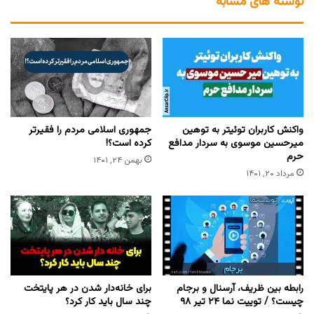
نوشته های مشابه
واکنش کاربران توئیتر به توهین
جمهوری اسلامی مردم را فقیرتر
میرحسین موسوی به سردار مدافع
کرده است؟!
حرم
بهمن ۲۴, ۱۴۰۱
مرداد ۲۰, ۱۴۰۱
رابطه بین ظریف، آرسنال و برجام
برای خانه‌دار شدن در هر پایتخت
چیست؟ / توییت نما ۲۴ تیر ۹۸
چند سال باید کار کرد؟