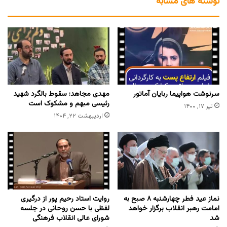
نوشته های مشابه
سرنوشت هواپیما ربایان آماتور
مهدی مجاهد: سقوط بالگرد شهید
رئیسی مبهم و مشکوک است
تیر ۱۷, ۱۴۰۰
اردیبهشت ۲۲, ۱۴۰۴
نماز عید فطر چهارشنبه ۸ صبح به
روایت استاد رحیم پور از درگیری
امامت رهبر انقلاب برگزار خواهد
لفظی با حسن روحانی در جلسه
شد
شورای عالی انقلاب فرهنگی