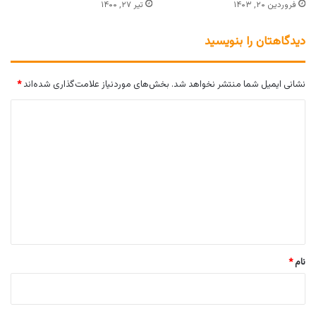
فروردین ۲۰, ۱۴۰۳
تیر ۲۷, ۱۴۰۰
دیدگاهتان را بنویسید
نشانی ایمیل شما منتشر نخواهد شد.
بخش‌های موردنیاز علامت‌گذاری شده‌اند
*
د
ی
د
گ
ا
ه
*
نام
*