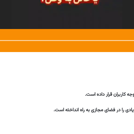
جه کاربران قرار داده است.
ادی را در فضای مجازی به راه انداخته است.