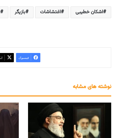
اشکان خطیبی
اغتشاشات
بازیگر
فیسبوک
ای
نوشته های مشابه