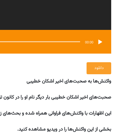
00:00
دانلود
واکنش‌ها به صحبت‌های اخیر اشکان خطیبی
صحبت‌های اخیر اشکان خطیبی بار دیگر نام او را در کانون تو
این اظهارات با واکنش‌های فراوانی همراه شده و بحث‌های زی
بخشی از این واکنش‌ها را در ویدیو مشاهده کنید.