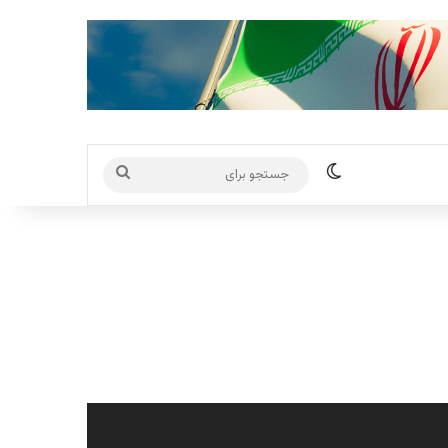
تغییر پوسته
جستجو
برای