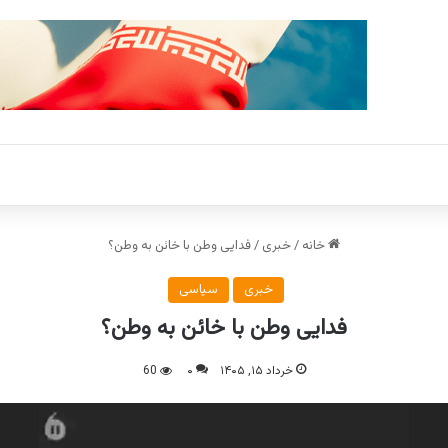
خانه
/
خبری
/
فدایی وطن با خائن به وطن؟
خبری
سیاسی
فدایی وطن با خائن به وطن؟
خرداد ۱۵, ۱۴۰۵
۰
60