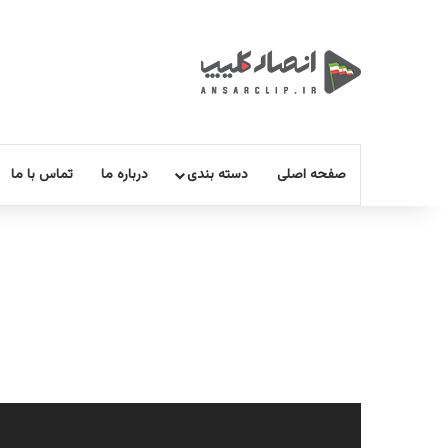
صفحه اصلی
دسته بندی
درباره ما
تماس با ما
نمایشگر
ویدیو