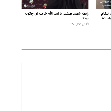
 انتقام
رابطه شهید بهشتی با آیت الله خامنه ای چگونه
واست؟
بود؟
تیر ۲۳, ۱۴۰۱