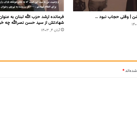
 | وقتی حجاب نبود …
فرمانده ارشد حزب الله لبنان به‌ عنوان
شهادتش از سید حسن نصرالله چه خ
آبان ۴, ۱۴۰۳
شده‌اند
*