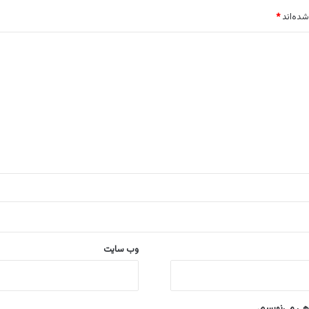
شده‌اند
*
وب‌ سایت
اهی می‌نویسم.