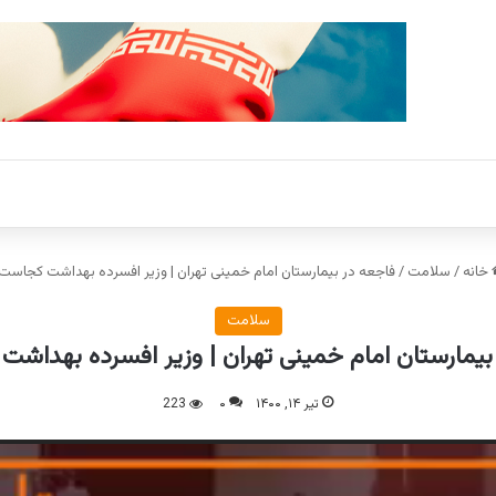
خانه
/
سلامت
/
فاجعه در بیمارستان امام خمینی تهران | وزیر افسرده بهداشت کجاست
سلامت
بیمارستان امام خمینی تهران | وزیر افسرده بهداش
تیر ۱۴, ۱۴۰۰
۰
223