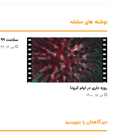
نوشته های مشابه
سلامت ۹۹
تیر ۱۴, ۱۳۹۹
روزه داری در ایام کرونا
تیر ۱۵, ۱۴۰۰
دیدگاهتان را بنویسید