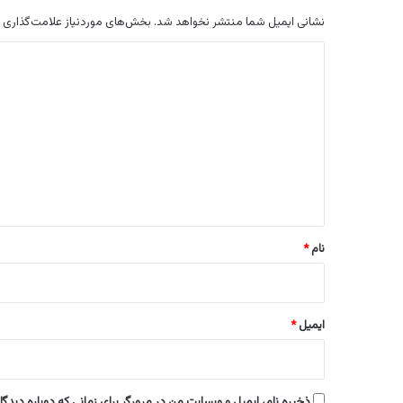
نشانی ایمیل شما منتشر نخواهد شد.
بخش‌های موردنیاز علامت‌گذاری 
د
ی
د
گ
ا
ه
*
نام
*
ایمیل
*
ذخیره نام، ایمیل و وبسایت من در مرورگر برای زمانی که دوباره دیدگ