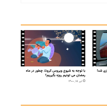
زی شد!
با توجه به شیوع ویروس کرونا، چطور در ماه
رمضان می تونیم روزه بگیریم؟
تیر ۱۵, ۱۴۰۰