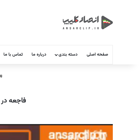
صفحه اصلی
دسته بندی
درباره ما
تماس با ما
فاجعه در 
نمایشگر
ویدیو