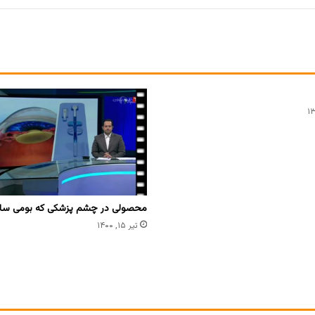
محصولی در چشم پزشکی که بومی سا
تیر ۱۵, ۱۴۰۰