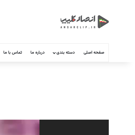
صفحه اصلی
دسته بندی
درباره ما
تماس با ما
نمایشگر
ویدیو