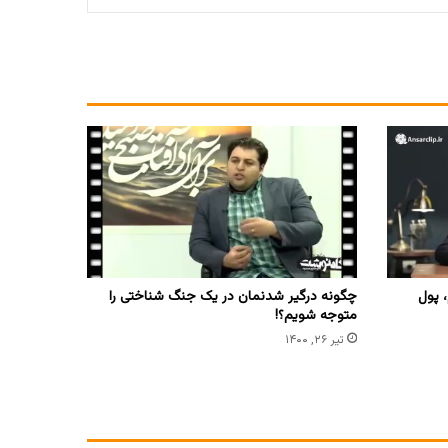
، پول
چگونه درگیر شدنمان در یک جنگ شناختی را
متوجه شویم؟!
تیر ۲۶, ۱۴۰۰