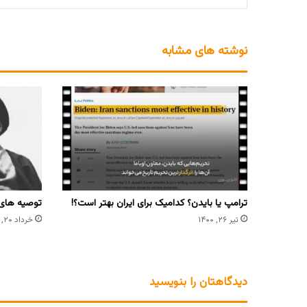
نوشته های مشابه
ترامپ یا بایدن؟ کدامیک برای ایران بهتر است؟!
توصیه های ر
تیر ۲۶, ۱۴۰۰
خرداد ۲۰, ۱۴۰۲
دیدگاهتان را بنویسید