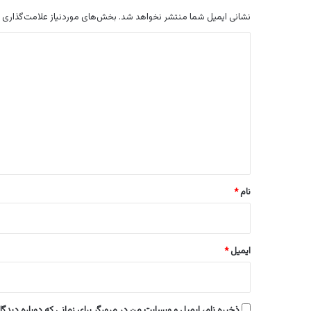
نشانی ایمیل شما منتشر نخواهد شد.
بخش‌های موردنیاز علامت‌گذاری 
د
ی
د
گ
ا
ه
*
نام
*
ایمیل
*
ذخیره نام، ایمیل و وبسایت من در مرورگر برای زمانی که دوباره دیدگ