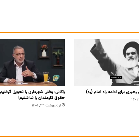
هبری برای ادامه راه امام (ره)
زاکانی: وقتی شهرداری را تحویل گرفتیم
حقوق کارمندان را نداشتیم!
اردیبهشت ۲۴, ۱۴۰۱