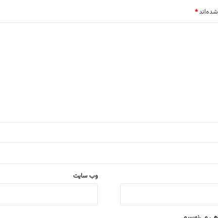
شده‌اند
*
وب‌ سایت
اهی می‌نویسم.