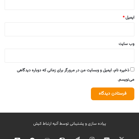
ایمیل
*
وب‌ سایت
ذخیره نام، ایمیل و وبسایت من در مرورگر برای زمانی که دوباره دیدگاهی
می‌نویسم.
پیاده سازی و پشتیبانی توسط
آتیه ارتباط کیش