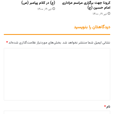
کرونا جهت برگزاری مراسم عزاداری
(ع) در کلام پیامبر (ص)
امام حسین (ع)
تیر ۱۹, ۱۴۰۰
تیر ۱۹, ۱۴۰۰
دیدگاهتان را بنویسید
نشانی ایمیل شما منتشر نخواهد شد.
بخش‌های موردنیاز علامت‌گذاری شده‌اند
*
د
ی
د
گ
ا
ه
*
نام
*