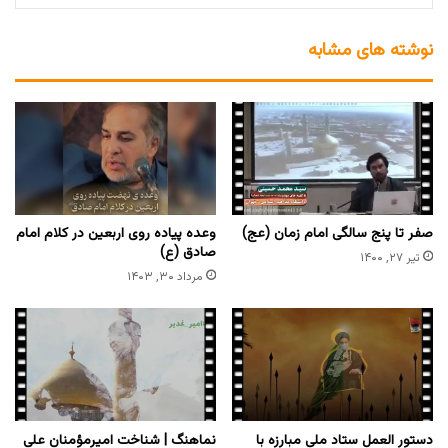
نوشته های مشابه
صفر تا پنج سالگی امام زمان (عج)
وعده پیاده روی اربعین در کلام امام
صادق (ع)
تیر ۲۷, ۱۴۰۰
مرداد ۳۰, ۱۴۰۳
دستور العمل ستاد ملی مبارزه با
نماهنگ | شناخت امیرمؤمنان علی