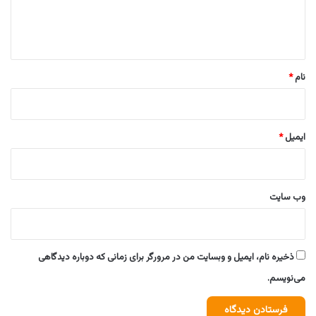
ا
ه
*
نام
*
ایمیل
*
وب‌ سایت
ذخیره نام، ایمیل و وبسایت من در مرورگر برای زمانی که دوباره دیدگاهی
می‌نویسم.