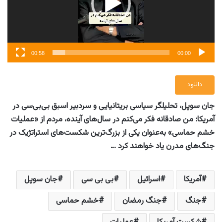
00:58
00:00
دانلود
جان سوپل، تحلیلگر سیاسی بریتانیایی و سردبیر اسبق بی‌بی‌سی در
آمریکا: من صادقانه فکر می‌کنم در سال‌های آینده، مردم از «عملیات
خشم حماسی» به‌عنوان یکی از بزرگ‌ترین شکست‌های استراتژیک در
جنگ‌های مدرن یاد خواهند کرد …
آمریکا
اسرائیل
بی بی سی
جان سوپل
جنگ
جنگ رمضان
خشم حماسی