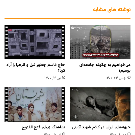
نوشته های مشابه
می‌خواهیم به چگونه جامعه‌ای
حاج قاسم چطور نبل و الزهرا را آزاد
برسیم؟
کرد؟
بهمن ۲۴, ۱۴۰۱
تیر ۱۶, ۱۴۰۰
جبهه‌های ایران در کلام شهید آوینی
نماهنگ زیبای فتح الفتوح
مهر ۶, ۱۴۰۰
تیر ۱۵, ۱۴۰۰