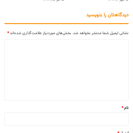
دیدگاهتان را بنویسید
نشانی ایمیل شما منتشر نخواهد شد.
بخش‌های موردنیاز علامت‌گذاری شده‌اند
*
د
ی
د
گ
ا
ه
*
نام
*