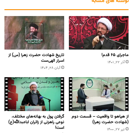
نوشته های مشابه
ماجرای ۶۵ قدم!
تاریخ شهادت حضرت زهرا (س) از
اسرار الهی‌ست
آذر ۲۲, ۱۴۰۱
آبان ۲۸, ۱۴۰۴
از هیاهو تا واقعیت – قسمت دوم
گرفتن پول به بهانه‌های مختلف،
(شهادت حضرت زهرا)
نوعی راهزنی از زائران اباعبدالله(ع)
است!
تیر ۲۷, ۱۴۰۰