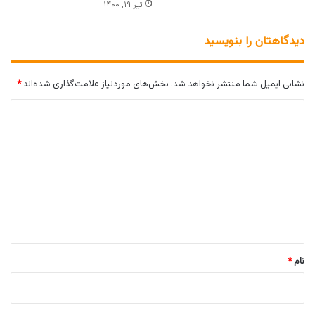
تیر ۱۹, ۱۴۰۰
دیدگاهتان را بنویسید
نشانی ایمیل شما منتشر نخواهد شد.
بخش‌های موردنیاز علامت‌گذاری شده‌اند
*
د
ی
د
گ
ا
ه
*
نام
*