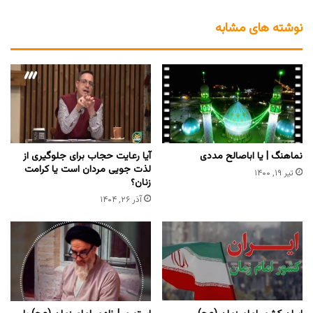
نوشته های مشابه
نماهنگ | یا اباصالح مددی
آیا رعایت حجاب برای جلوگیری از
لذت جویی مردان است یا کرامت
تیر ۱۹, ۱۴۰۰
زنان؟
آذر ۲۶, ۱۴۰۴