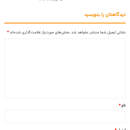
دیدگاهتان را بنویسید
نشانی ایمیل شما منتشر نخواهد شد.
بخش‌های موردنیاز علامت‌گذاری شده‌اند
*
د
ی
د
گ
ا
ه
*
نام
*