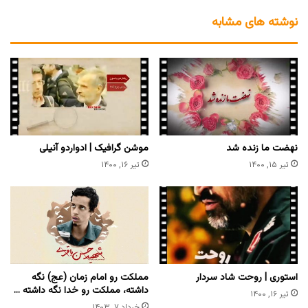
نوشته های مشابه
نهضت ما زنده شد‌
موشن گرافیک | ادواردو آنیلی
تیر ۱۵, ۱۴۰۰
تیر ۱۶, ۱۴۰۰
استوری | روحت شاد سردار
مملکت رو امام زمان (عج) نگه‌
داشته، مملکت رو خدا نگه‌ داشته …
تیر ۱۶, ۱۴۰۰
خرداد ۷, ۱۴۰۳