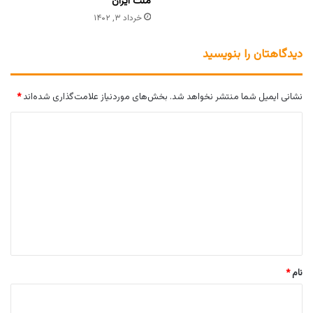
ملت ایران
خرداد ۳, ۱۴۰۲
دیدگاهتان را بنویسید
نشانی ایمیل شما منتشر نخواهد شد.
بخش‌های موردنیاز علامت‌گذاری شده‌اند
*
د
ی
د
گ
ا
ه
*
نام
*