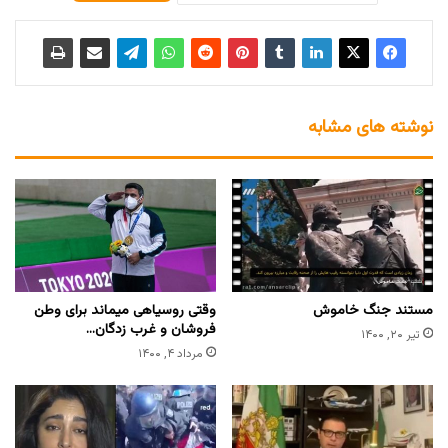
نوشته های مشابه
مستند جنگ خاموش
وقتی روسیاهی میماند برای وطن
فروشان و غرب زدگان…
تیر ۲۰, ۱۴۰۰
مرداد ۴, ۱۴۰۰