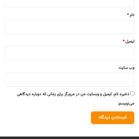
*
نام
*
ایمیل
*
وب‌ سایت
ذخیره نام، ایمیل و وبسایت من در مرورگر برای زمانی که دوباره دیدگاهی
می‌نویسم.