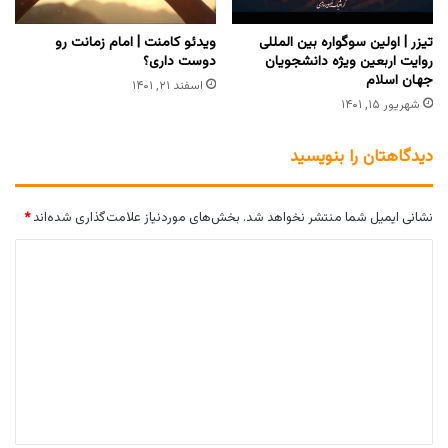
تیزر | اولین سوگواره بین المللی
ویدئو کامنت | امام زمانت رو
روایت اربعین ویژه دانشجویان
دوست داری؟
جهان اسلام
اسفند ۲۱, ۱۴۰۱
شهریور ۱۵, ۱۴۰۱
دیدگاهتان را بنویسید
نشانی ایمیل شما منتشر نخواهد شد.
بخش‌های موردنیاز علامت‌گذاری شده‌اند
*
د
ی
د
گ
ا
ه
*