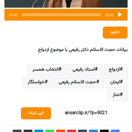
00:00
00:00
دانلود
بیانات حجت الاسلام دکتر رفیعی با موضوع ازدواج
ازدواج
استاد رفیعی
انتخاب همسر
ایمان
حجت الاسلام رفیعی
خواستگار
نماز
کپی لینک