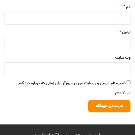
نام
*
ایمیل
*
وب‌ سایت
ذخیره نام، ایمیل و وبسایت من در مرورگر برای زمانی که دوباره دیدگاهی
می‌نویسم.