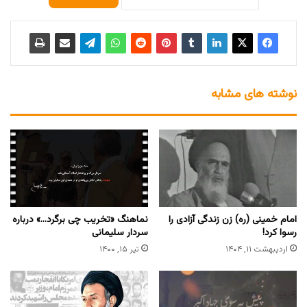
نوشته های مشابه
امام خمینی (ره) زن زندگی آزادی را
نماهنگ «تخریب چی برگرد…» درباره
رسوا کرد!
سردار سلیمانی
اردیبهشت ۱۱, ۱۴۰۴
تیر ۱۵, ۱۴۰۰