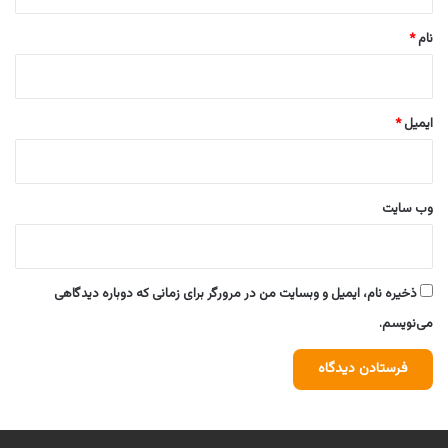
*
نام
*
ایمیل
*
وب‌ سایت
ذخیره نام، ایمیل و وبسایت من در مرورگر برای زمانی که دوباره دیدگاهی
می‌نویسم.