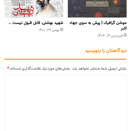
موشن گرافیک | پیش به سوی جهاد
شهید بهشتی: قابل قبول نیست …
اکبر
بهمن ۲۹, ۱۴۰۰
فروردین ۱۴, ۱۴۰۳
دیدگاهتان را بنویسید
نشانی ایمیل شما منتشر نخواهد شد.
بخش‌های موردنیاز علامت‌گذاری شده‌اند
*
د
ی
د
گ
ا
ه