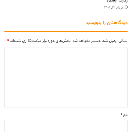
زیارت اربعین
مرداد ۱۲, ۱۴۰۱
دیدگاهتان را بنویسید
نشانی ایمیل شما منتشر نخواهد شد.
بخش‌های موردنیاز علامت‌گذاری شده‌اند
*
د
ی
د
گ
ا
ه
*
نام
*