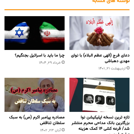
نوشته های مشابه
دعای فرج (الهی عظم البلاء) با نوای
چرا ما باید با اسرائیل بجنگیم؟
مهدی دهباشی
خرداد ۲۹, ۱۴۰۴
اردیبهشت ۲۱, ۱۴۰۱
تازه ترین نسخه اپلیکیشن نوا
مصادره پیامبر اکرم (ص) به سبک
بزرگترین بانک مداحی محرم منتشر
سلطان تناقض
شد/ قرعه کشی ۱۴ کمک هزینه
آبان ۲۳, ۱۴۰۲