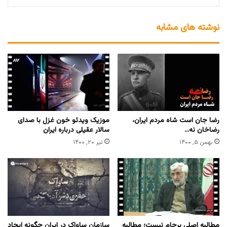
نوشته های مشابه
رضا جان است شاه مردم ایران،
موزیک ویدئو خون غزل با صدای
رضاخان نه…
سالار عقیلی درباره ایران
بهمن ۵, ۱۴۰۰
تیر ۲۰, ۱۴۰۰
مطالبه اصلی برجام نیست؛ مطالبه
سازمان ساواک در ایران چگونه ایجاد