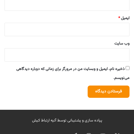
ایمیل
*
وب‌ سایت
ذخیره نام، ایمیل و وبسایت من در مرورگر برای زمانی که دوباره دیدگاهی
می‌نویسم.
پیاده سازی و پشتیبانی توسط
آتیه ارتباط کیش