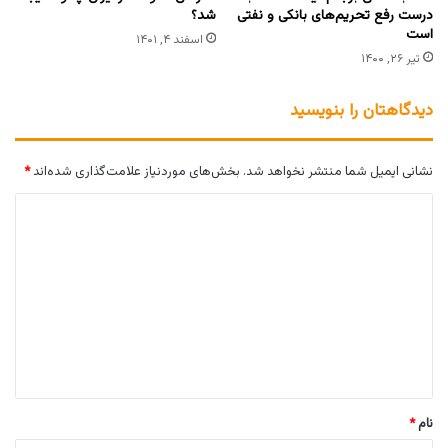
درست رفع تحریم‌های بانکی و نفتی
شد؟
است
اسفند ۴, ۱۴۰۱
تیر ۲۶, ۱۴۰۰
دیدگاهتان را بنویسید
نشانی ایمیل شما منتشر نخواهد شد.
بخش‌های موردنیاز علامت‌گذاری شده‌اند
*
د
ی
د
گ
ا
ه
*
نام
*