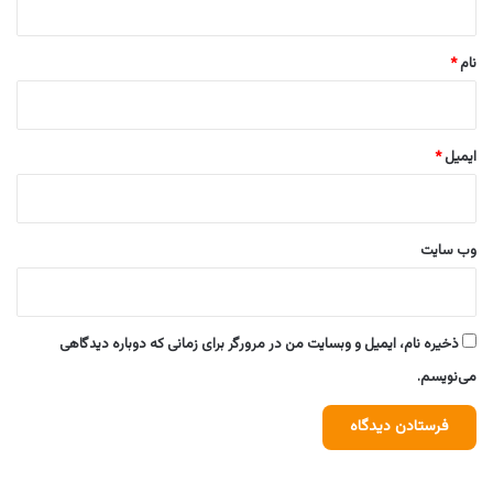
*
نام
*
ایمیل
*
وب‌ سایت
ذخیره نام، ایمیل و وبسایت من در مرورگر برای زمانی که دوباره دیدگاهی
می‌نویسم.