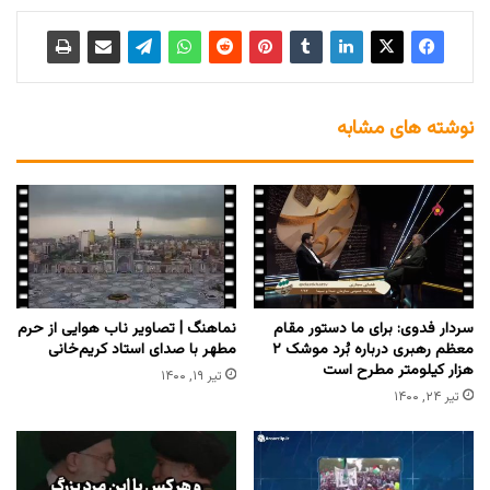
نوشته های مشابه
سردار فدوی: برای ما دستور مقام
نماهنگ | تصاویر ناب هوایی از حرم
معظم رهبری درباره بُرد موشک ۲
مطهر با صدای استاد کریم‌خانی
هزار کیلومتر مطرح است
تیر ۱۹, ۱۴۰۰
تیر ۲۴, ۱۴۰۰