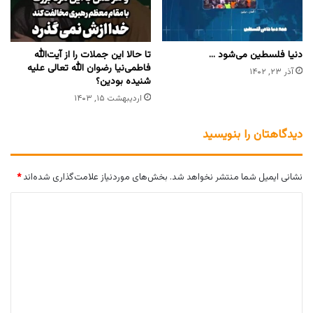
دنیا فلسطین می‌شود …
تا حالا این جملات را از آیت‌الله
فاطمی‌نیا رضوان الله تعالی علیه
آذر ۲۳, ۱۴۰۲
شنیده بودین؟
اردیبهشت ۱۵, ۱۴۰۳
دیدگاهتان را بنویسید
نشانی ایمیل شما منتشر نخواهد شد.
بخش‌های موردنیاز علامت‌گذاری شده‌اند
*
د
ی
د
گ
ا
ه