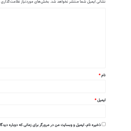
نشانی ایمیل شما منتشر نخواهد شد.
بخش‌های موردنیاز علامت‌گذاری 
د
ی
د
گ
ا
ه
*
نام
*
ایمیل
*
ذخیره نام، ایمیل و وبسایت من در مرورگر برای زمانی که دوباره دیدگ