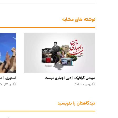
نوشته های مشابه
موشن گرافیک | دین اجباری نیست
استوری | ما
بهمن ۲۰, ۱۴۰۱
دی ۱۷, ۱۴۰۱
دیدگاهتان را بنویسید