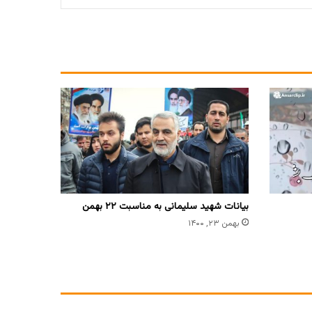
بیانات شهید سلیمانی به مناسبت ۲۲ بهمن
بهمن ۲۳, ۱۴۰۰