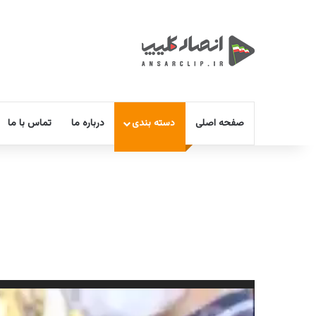
صفحه اصلی
دسته بندی
درباره ما
تماس با ما
نمایشگر
ویدیو