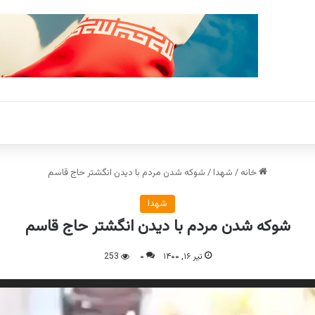
خانه
/
شهدا
/
شوکه شدن مردم با دیدن انگشتر حاج قاسم
شهدا
شوکه شدن مردم با دیدن انگشتر حاج قاسم
تیر ۱۶, ۱۴۰۰
۰
253