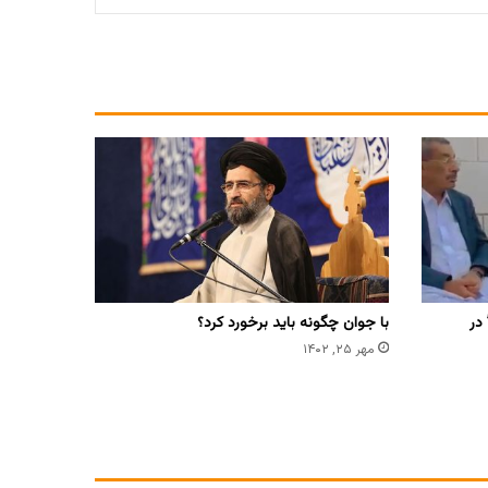
در
با جوان چگونه باید برخورد کرد؟
مهر ۲۵, ۱۴۰۲