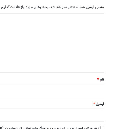
نشانی ایمیل شما منتشر نخواهد شد.
بخش‌های موردنیاز علامت‌گذاری 
د
ی
د
گ
ا
ه
*
نام
*
ایمیل
*
ذخیره نام، ایمیل و وبسایت من در مرورگر برای زمانی که دوباره دیدگ