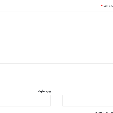
شده‌اند
*
وب‌ سایت
اهی می‌نویسم.