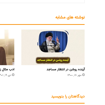
نوشته های مشابه
آینده روشن در انتظار مساجد
ادب مثال زد
مهر ۱۸, ۱۴۰۰
دی ۱۹, ۱۴۰۱
دیدگاهتان را بنویسید