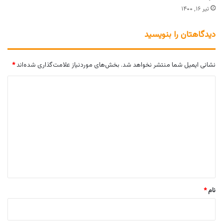
تیر ۱۶, ۱۴۰۰
دیدگاهتان را بنویسید
نشانی ایمیل شما منتشر نخواهد شد.
بخش‌های موردنیاز علامت‌گذاری شده‌اند
*
د
ی
د
گ
ا
ه
*
نام
*