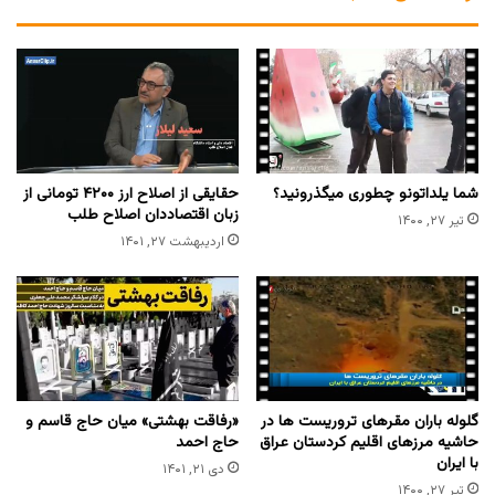
شما یلداتونو چطوری میگذرونید؟
حقایقی از اصلاح ارز ۴۲۰۰ تومانی از
زبان اقتصاددان اصلاح طلب
تیر ۲۷, ۱۴۰۰
اردیبهشت ۲۷, ۱۴۰۱
گلوله باران مقرهای تروریست ها در
«رفاقت بهشتی» میان حاج قاسم و
حاشیه مرزهای اقلیم کردستان عراق
حاج احمد
با ایران
دی ۲۱, ۱۴۰۱
تیر ۲۷, ۱۴۰۰