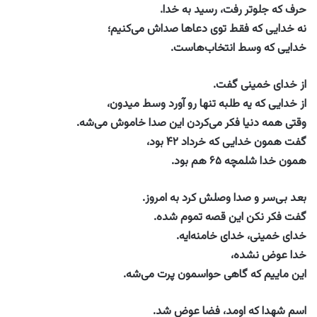
حرف که جلوتر رفت، رسید به خدا.
نه خدایی که فقط توی دعاها صداش می‌کنیم؛
خدایی که وسط انتخاب‌هاست.
از خدای خمینی گفت.
از خدایی که یه طلبه تنها رو آورد وسط میدون،
وقتی همه دنیا فکر می‌کردن این صدا خاموش می‌شه.
گفت همون خدایی که خرداد ۴۲ بود،
همون خدا شلمچه ۶۵ هم بود.
بعد بی‌سر و صدا وصلش کرد به امروز.
گفت فکر نکن این قصه تموم شده.
خدای خمینی، خدای خامنه‌ایه.
خدا عوض نشده،
این ماییم که گاهی حواسمون پرت می‌شه.
اسم شهدا که اومد، فضا عوض شد.