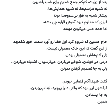
بعد از زیارت، کم‌کم جمع شدیم برای شب بله‌برون.
نه شبیه مراسم‌ها، نه شبیه همایش‌ها.
بیشتر شبیه یه قرار بی‌سروصدا بود؛
قراری که معلوم نبود آخرش قراره چی بشه،
اما همه حس می‌کردن مهمه.
حاج حسین که شروع کرد، اول فضا رو آورد سمت خودِ شلمچه.
از این گفت که این خاک معمولی نیست،
ولی آدم‌هاش معمولی بودن.
درس می‌خوندن، شوخی می‌کردن، می‌ترسیدن، اشتباه می‌کردن…
ولی یه جا تصمیم گرفتن بمونن.
گفت شهدا آدم فضایی نبودن.
فرقشون این بود که وقتی دنیا پیچید، اونا نپیچیدن.
یه جا ایستادن.
همین.