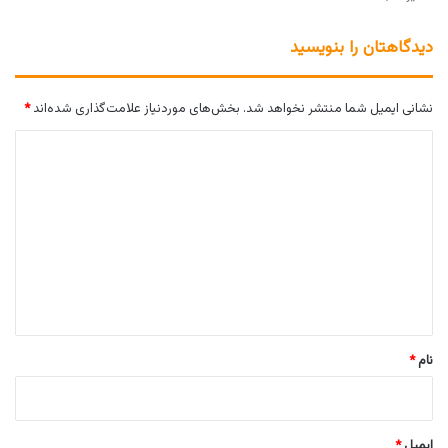
دیدگاهتان را بنویسید
نشانی ایمیل شما منتشر نخواهد شد.
بخش‌های موردنیاز علامت‌گذاری شده‌اند
*
د
ی
د
گ
ا
ه
*
نام
*
ایمیل
*