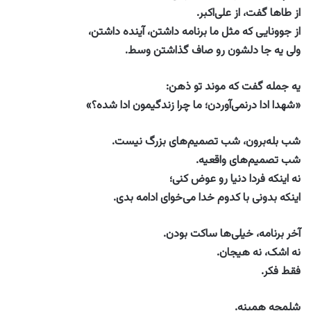
از طاها گفت، از علی‌اکبر.
از جوونایی که مثل ما برنامه داشتن، آینده داشتن،
ولی یه جا دلشون رو صاف گذاشتن وسط.
یه جمله گفت که موند تو ذهن:
«شهدا ادا درنمی‌آوردن؛ ما چرا زندگیمون ادا شده؟»
شب بله‌برون، شب تصمیم‌های بزرگ نیست.
شب تصمیم‌های واقعیه.
نه اینکه فردا دنیا رو عوض کنی؛
اینکه بدونی با کدوم خدا می‌خوای ادامه بدی.
آخر برنامه، خیلی‌ها ساکت بودن.
نه اشک، نه هیجان.
فقط فکر.
شلمچه همینه.