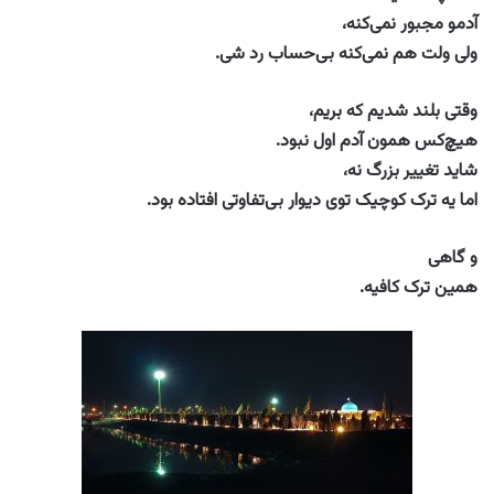
آدمو مجبور نمی‌کنه،
ولی ولت هم نمی‌کنه بی‌حساب رد شی.
وقتی بلند شدیم که بریم،
هیچ‌کس همون آدم اول نبود.
شاید تغییر بزرگ نه،
اما یه ترک کوچیک توی دیوار بی‌تفاوتی افتاده بود.
و گاهی
همین ترک کافیه.