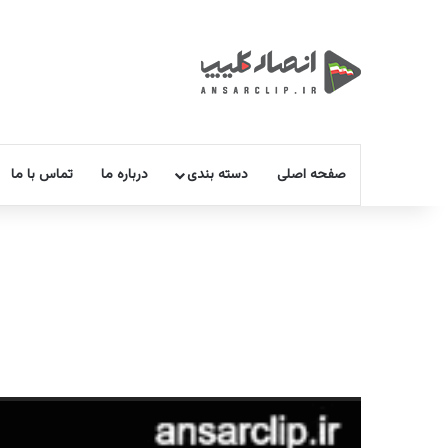
صفحه اصلی
دسته بندی
درباره ما
تماس با ما
نمایشگر
ویدیو