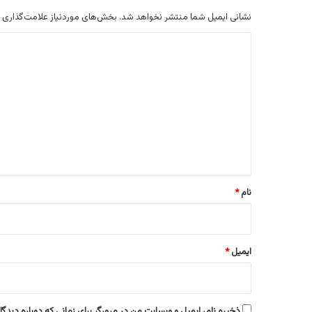
نشانی ایمیل شما منتشر نخواهد شد.
بخش‌های موردنیاز علامت‌گذاری 
د
ی
د
گ
ا
ه
*
نام
*
ایمیل
*
ذخیره نام، ایمیل و وبسایت من در مرورگر برای زمانی که دوباره دیدگ