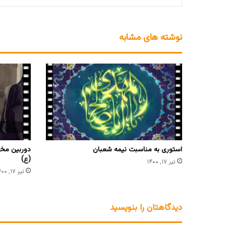
نوشته های مشابه
استوری به مناسبت نیمه شعبان
دوربین مخف
(ع)
تیر ۱۷, ۱۴۰۰
تیر ۱۷, ۱۴۰۰
دیدگاهتان را بنویسید