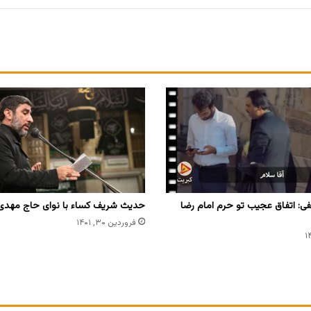
ی: اتفاق عجیب تو حرم امام رضا
حدیث شریف کساء با نوای حاج مهد
فروردین ۳۰, ۱۴۰۱