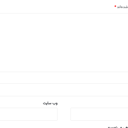
شده‌اند
*
وب‌ سایت
اهی می‌نویسم.