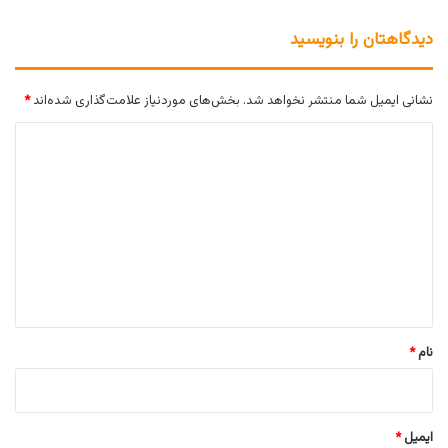
دیدگاهتان را بنویسید
نشانی ایمیل شما منتشر نخواهد شد.
بخش‌های موردنیاز علامت‌گذاری شده‌اند
*
د
ی
د
گ
ا
ه
*
نام
*
ایمیل
*