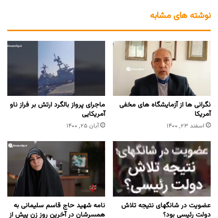
نوشته های مشابه
نگرانی ها از آزمایشگاه های مخفی
ماجرای پرواز بالگرد ارتش بر فراز ناو
آمریکا
آمریکایی
اسفند ۲۳, ۱۴۰۰
آبان ۲۵, ۱۴۰۰
عضویت در شانگهای نتیجه تلاش
نامه شهید حاج قاسم سلیمانی به
دولت رئیسی بود؟
همسرشان در آخرین روز زن پیش از