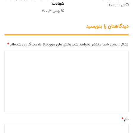
شهادت
تیر ۲۱, ۱۴۰۲
بهمن ۳, ۱۴۰۰
دیدگاهتان را بنویسید
نشانی ایمیل شما منتشر نخواهد شد.
بخش‌های موردنیاز علامت‌گذاری شده‌اند
*
د
ی
د
گ
ا
ه
*
نام
*