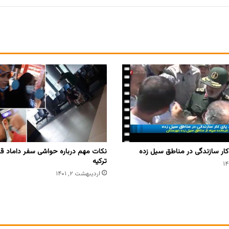
کار سازندگی در مناطق سیل زده
نکات مهم درباره حواشی سفر داماد قال
ترکیه
اردیبهشت ۲, ۱۴۰۱