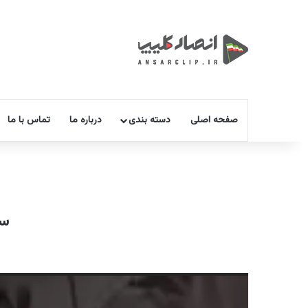
صفحه اصلی
دسته بندی
درباره ما
تماس با ما
سن
نمایشگر
ویدیو