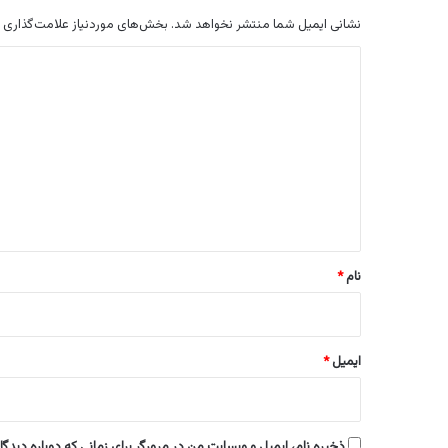
نشانی ایمیل شما منتشر نخواهد شد.
بخش‌های موردنیاز علامت‌گذاری 
د
ی
د
گ
ا
ه
*
نام
*
ایمیل
*
ذخیره نام، ایمیل و وبسایت من در مرورگر برای زمانی که دوباره دیدگ