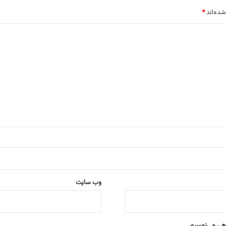
شده‌اند
*
وب‌ سایت
اهی می‌نویسم.