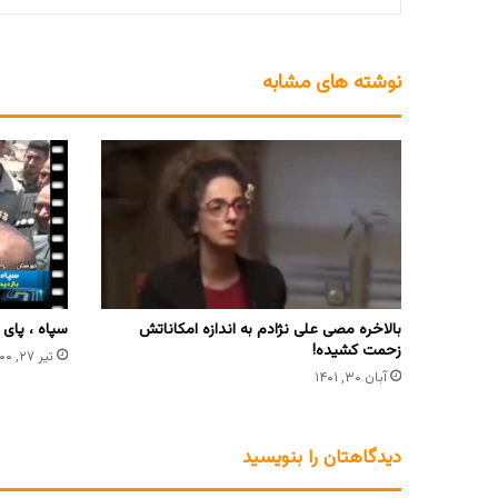
نوشته های مشابه
بالاخره مصی علی نژادم به اندازه امکاناتش
سپاه ، پای 
زحمت کشیده!
تیر ۲۷, ۱۴۰۰
آبان ۳۰, ۱۴۰۱
دیدگاهتان را بنویسید