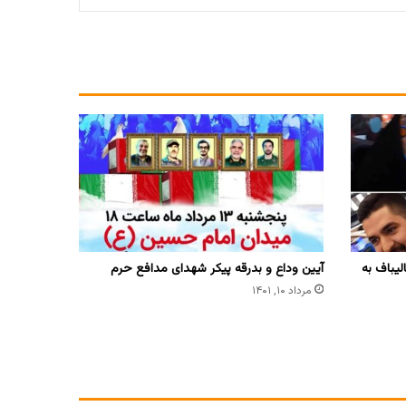
یباف به
آیین وداع و بدرقه پیکر شهدای مدافع حرم
مرداد ۱۰, ۱۴۰۱