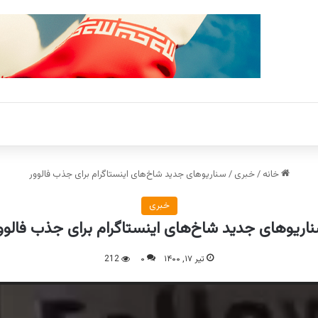
خانه
/
خبری
/
سناریوهای جدید شاخ‌های اینستاگرام برای جذب فالوور
خبری
اریوهای جدید شاخ‌های اینستاگرام برای جذب فالوو
تیر ۱۷, ۱۴۰۰
۰
212