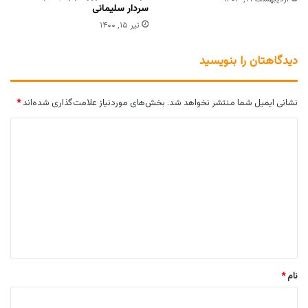
سردار سلیمانی
تیر ۱۵, ۱۴۰۰
دیدگاهتان را بنویسید
نشانی ایمیل شما منتشر نخواهد شد.
بخش‌های موردنیاز علامت‌گذاری شده‌اند
*
د
ی
د
گ
ا
ه
*
نام
*