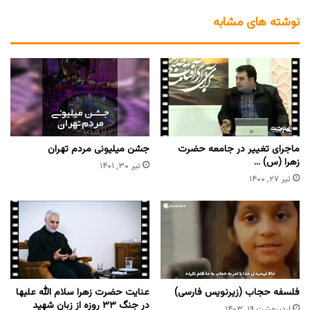
نوشته های مشابه
ماجرای تغییر در جامعه حضرت
جشن میلیونی مردم تهران
زهرا (س) …
تیر ۳۰, ۱۴۰۱
تیر ۲۷, ۱۴۰۰
فلسفه حجاب (زیرنویس فارسی)
عنایت حضرت زهرا سلام الله علیها
در جنگ ۳۳ روزه از زبان شهید
اردیبهشت ۱۹, ۱۴۰۳