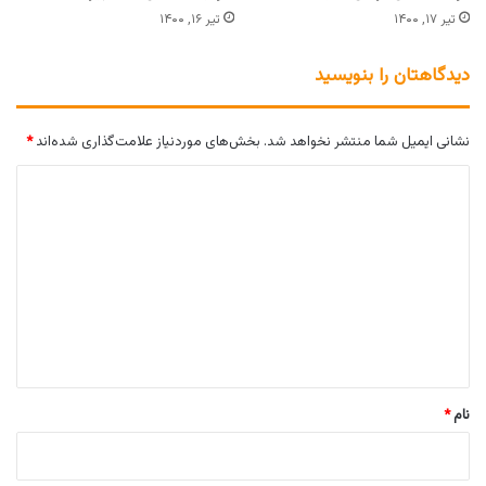
تیر ۱۷, ۱۴۰۰
تیر ۱۶, ۱۴۰۰
دیدگاهتان را بنویسید
نشانی ایمیل شما منتشر نخواهد شد.
بخش‌های موردنیاز علامت‌گذاری شده‌اند
*
د
ی
د
گ
ا
ه
*
نام
*