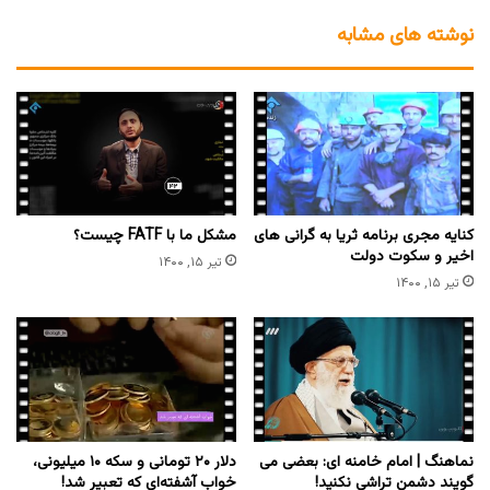
نوشته های مشابه
کنایه مجری برنامه ثریا به گرانی های
مشکل ما با FATF چیست؟
اخیر و سکوت دولت
تیر ۱۵, ۱۴۰۰
تیر ۱۵, ۱۴۰۰
نماهنگ | امام خامنه ای: بعضی می
دلار ۲۰ تومانی و سکه ۱۰ میلیونی،
گویند دشمن تراشی نکنید!
خواب آشفته‌ای که تعبیر شد!