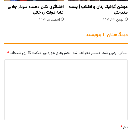
موشن گرافیک زنان و انقلاب | پست
افشاگری تکان دهنده سردار جلالی
مدیریتی
علیه دولت روحانی
بهمن ۲۲, ۱۴۰۱
اسفند ۸, ۱۴۰۲
دیدگاهتان را بنویسید
نشانی ایمیل شما منتشر نخواهد شد.
بخش‌های موردنیاز علامت‌گذاری شده‌اند
*
د
ی
د
گ
ا
ه
*
نام
*