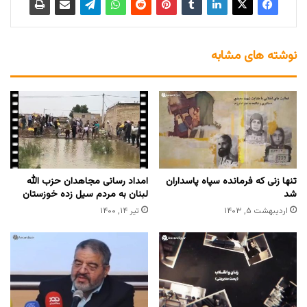
نوشته های مشابه
تنها زنی که فرمانده‌ سپاه پاسداران
امداد رسانی مجاهدان حزب الله
شد
لبنان به مردم سیل زده خوزستان
اردیبهشت ۵, ۱۴۰۳
تیر ۱۴, ۱۴۰۰