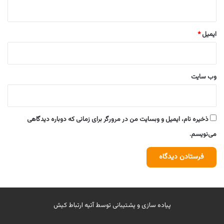
ایمیل
*
وب‌ سایت
ذخیره نام، ایمیل و وبسایت من در مرورگر برای زمانی که دوباره دیدگاهی
می‌نویسم.
پیاده سازی و پشتیبانی توسط
آتیه ارتباط کیش