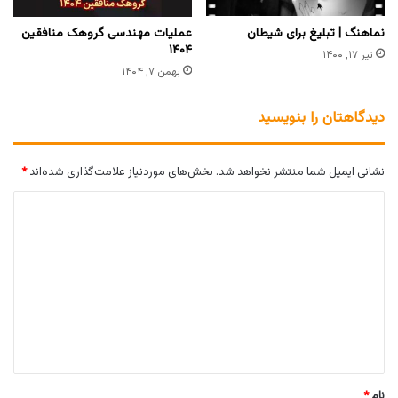
نماهنگ | تبلیغ برای شیطان
عملیات مهندسی گروهک منافقین
۱۴۰۴
تیر ۱۷, ۱۴۰۰
بهمن ۷, ۱۴۰۴
دیدگاهتان را بنویسید
نشانی ایمیل شما منتشر نخواهد شد.
بخش‌های موردنیاز علامت‌گذاری شده‌اند
*
د
ی
د
گ
ا
ه
*
نام
*