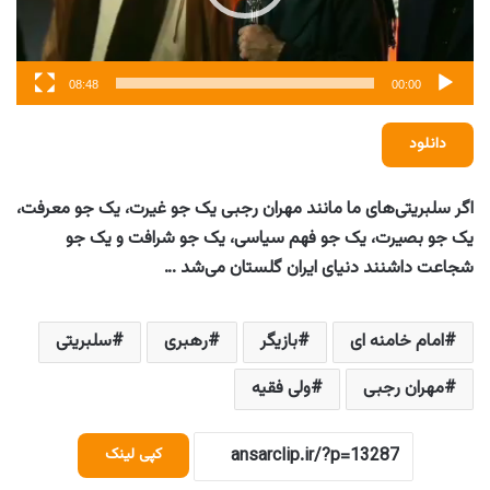
08:48
00:00
دانلود
اگر سلبریتی‌های ما مانند مهران رجبی یک جو غیرت، یک جو معرفت،
یک جو بصیرت، یک جو فهم سیاسی، یک جو شرافت و یک جو
شجاعت داشنند دنیای ایران گلستان می‌شد …
امام خامنه ای
بازیگر
رهبری
سلبریتی
مهران رجبی
ولی فقیه
کپی لینک