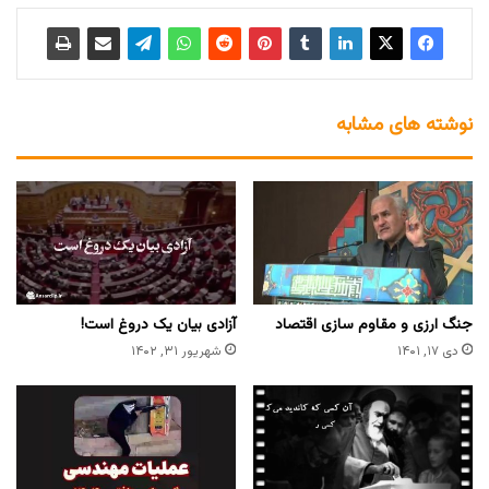
نوشته های مشابه
جنگ ارزی و مقاوم سازی اقتصاد
آزادی بیان یک دروغ است!
دی ۱۷, ۱۴۰۱
شهریور ۳۱, ۱۴۰۲