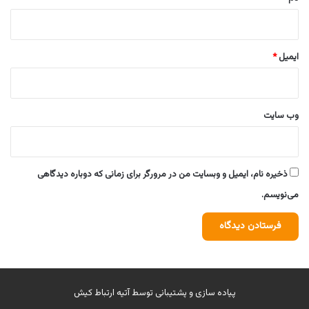
ایمیل
*
وب‌ سایت
ذخیره نام، ایمیل و وبسایت من در مرورگر برای زمانی که دوباره دیدگاهی
می‌نویسم.
پیاده سازی و پشتیبانی توسط
آتیه ارتباط کیش