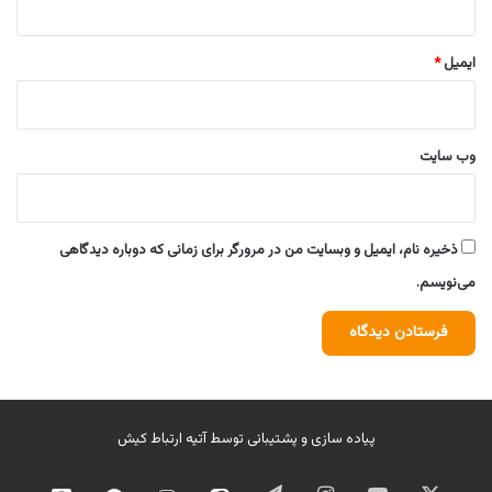
ایمیل
*
وب‌ سایت
ذخیره نام، ایمیل و وبسایت من در مرورگر برای زمانی که دوباره دیدگاهی
می‌نویسم.
پیاده سازی و پشتیبانی توسط
آتیه ارتباط کیش