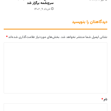
سرچشمه برگزار شد
خرداد ۹, ۱۴۰۲
دیدگاهتان را بنویسید
نشانی ایمیل شما منتشر نخواهد شد.
بخش‌های موردنیاز علامت‌گذاری شده‌اند
*
د
ی
د
گ
ا
ه
*
نام
*