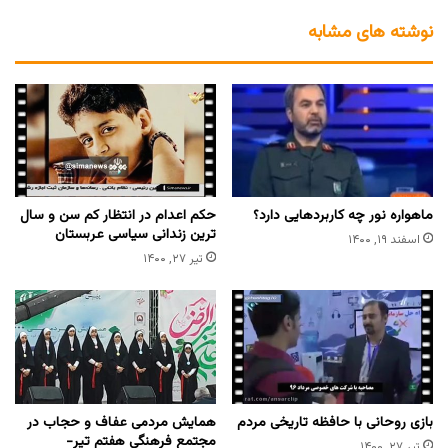
نوشته های مشابه
ماهواره نور چه کاربردهایی دارد؟
حکم اعدام در انتظار کم سن و سال
ترین زندانی سیاسی عربستان
اسفند ۱۹, ۱۴۰۰
تیر ۲۷, ۱۴۰۰
بازی روحانی با حافظه تاریخی مردم
همایش مردمی عفاف و حجاب در
مجتمع فرهنگی هفتم تیر-
تیر ۲۷, ۱۴۰۰