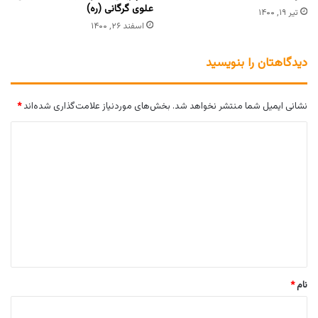
علوی گرگانی (ره)
تیر ۱۹, ۱۴۰۰
اسفند ۲۶, ۱۴۰۰
دیدگاهتان را بنویسید
نشانی ایمیل شما منتشر نخواهد شد.
بخش‌های موردنیاز علامت‌گذاری شده‌اند
*
د
ی
د
گ
ا
ه
*
نام
*