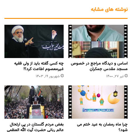
نوشته های مشابه
اساس و دیدگاه مراجع در خصوص
چه کسی گفته باید از ولی فقیه
مسجد مقدس جمکران
غیرمعصوم اطاعت کرد؟!
تیر ۲۷, ۱۴۰۰
شهریور ۱۹, ۱۴۰۳
چرا ماه رمضان به عید ختم می
بغض مردم گلستان در پی ارتحال
شود؟
عالم ربانی حضرت آیت الله العظمی