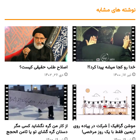
نوشته های مشابه
خدا رو کجا میشه پیدا کرد؟!
اصلاح طلب حقیقی کیست؟
تیر ۱۷, ۱۴۰۰
دی ۲۶, ۱۴۰۲
موشن گرافیک | شرکت در پیاده روی
از کار من گره نگشاید کسی مگر
اربعین فقط با یک روز مرخصی!
دستان گره گشای تو یا ثامن الحجج
تیر ۱۹, ۱۴۰۰
تیر ۱۹, ۱۴۰۰