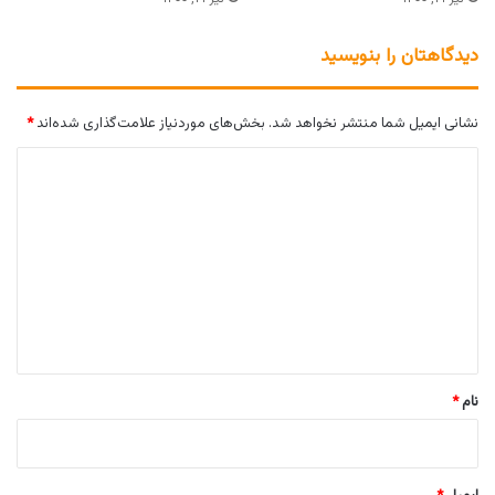
دیدگاهتان را بنویسید
نشانی ایمیل شما منتشر نخواهد شد.
بخش‌های موردنیاز علامت‌گذاری شده‌اند
*
د
ی
د
گ
ا
ه
*
نام
*