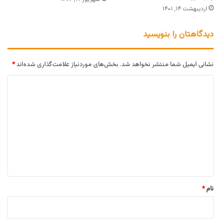
اردیبهشت ۱۴, ۱۴۰۱
دیدگاهتان را بنویسید
نشانی ایمیل شما منتشر نخواهد شد.
بخش‌های موردنیاز علامت‌گذاری شده‌اند
*
د
ی
د
گ
ا
ه
*
نام
*