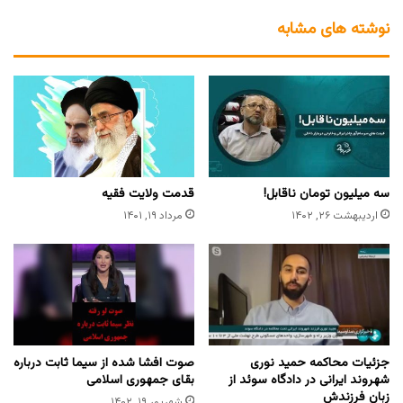
نوشته های مشابه
سه میلیون تومان ناقابل!
قدمت ولایت فقیه
اردیبهشت ۲۶, ۱۴۰۲
مرداد ۱۹, ۱۴۰۱
جزئیات محاکمه حمید نوری
صوت افشا شده از سیما ثابت درباره
شهروند ایرانی در دادگاه سوئد از
بقای جمهوری اسلامی
زبان فرزندش
شهریور ۱۹, ۱۴۰۲